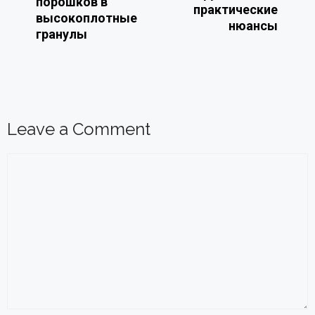
порошков в
практические
высокоплотные
нюансы
гранулы
Leave a Comment
Comment