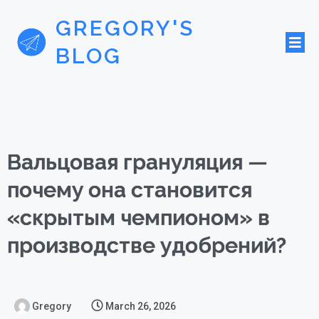
GREGORY'S
BLOG
Вальцовая грануляция —
почему она становится
«скрытым чемпионом» в
производстве удобрений?
Gregory
March 26, 2026