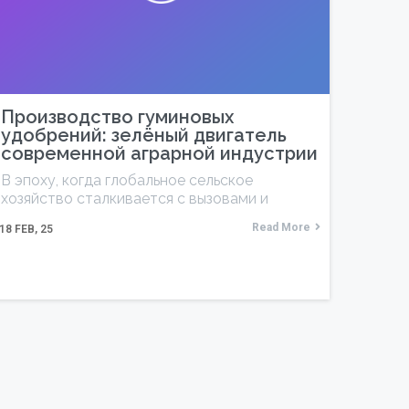
Производство гуминовых
удобрений: зелёный двигатель
современной аграрной индустрии
В эпоху, когда глобальное сельское
хозяйство сталкивается с вызовами и
Read More
18
FEB, 25