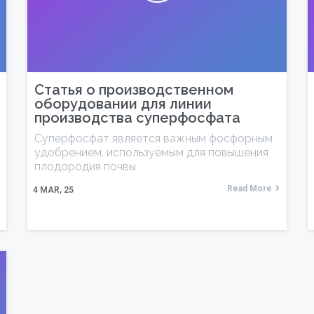
Статья о производственном
оборудовании для линии
производства суперфосфата
Суперфосфат является важным фосфорным
удобрением, используемым для повышения
плодородия почвы
Read More
4
MAR, 25