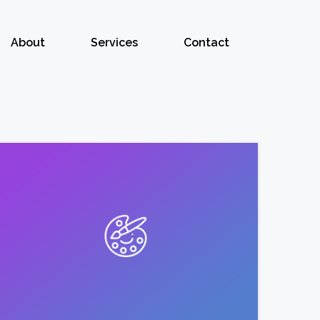
About
Services
Contact