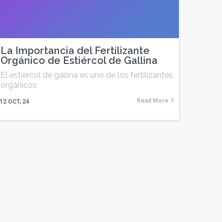
La Importancia del Fertilizante
Orgánico de Estiércol de Gallina
El estiércol de gallina es uno de los fertilizantes
orgánicos
Read More
12
OCT, 24