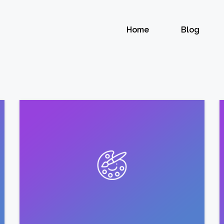
Home
Blog