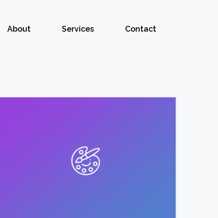
About
Services
Contact