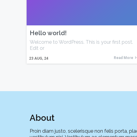
Hello world!
Welcome to WordPress. This is your first post.
Edit or
Read More
23
AUG, 24
About
Proin diam justo, scelerisque non felis porta, pla