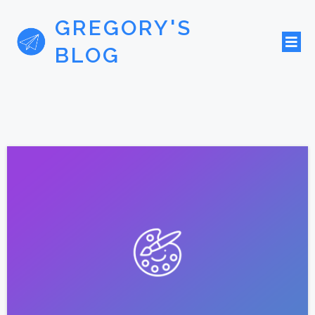
GREGORY'S
BLOG