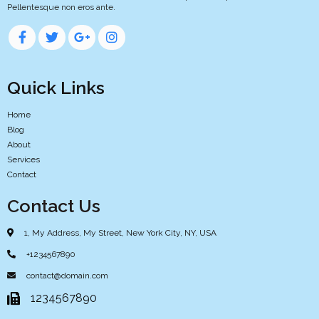
Pellentesque non eros ante.
Quick Links
Home
Blog
About
Services
Contact
Contact Us
1, My Address, My Street, New York City, NY, USA
+1234567890
contact@domain.com
1234567890