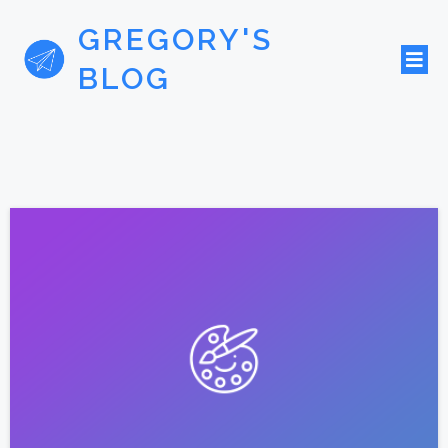
GREGORY'S
BLOG