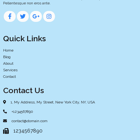
Pellentesque non eros ante.
Quick Links
Home
Blog
About
Services
Contact
Contact Us
1, My Address, My Street, New York City, NY, USA
+1234567890
contact@domain.com
1234567890