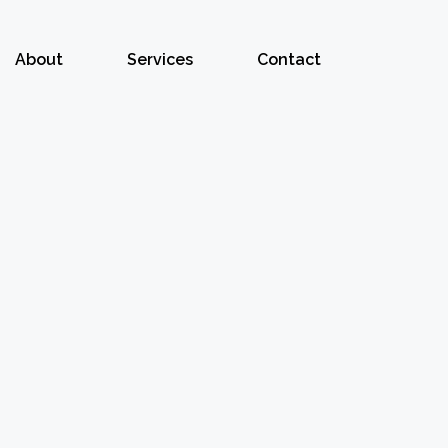
About
Services
Contact