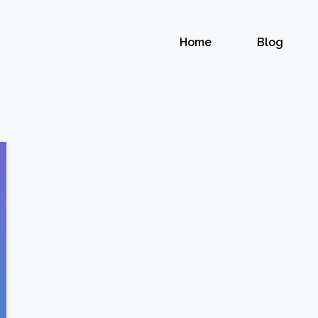
Home
Blog