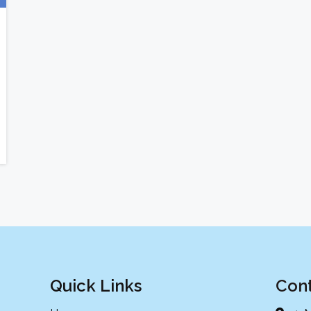
Quick Links
Cont