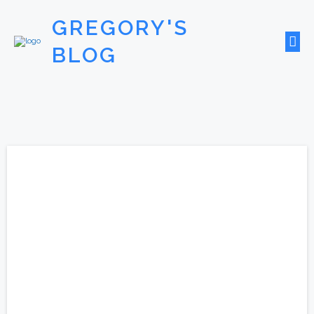
GREGORY'S
BLOG