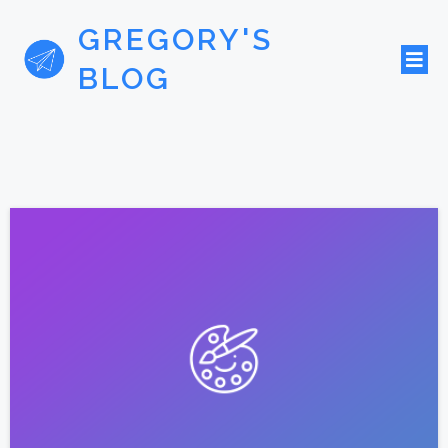
GREGORY'S
BLOG