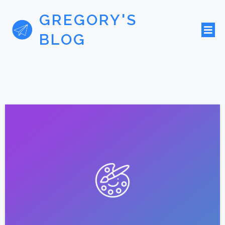
GREGORY'S
BLOG