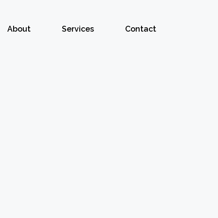
About
Services
Contact