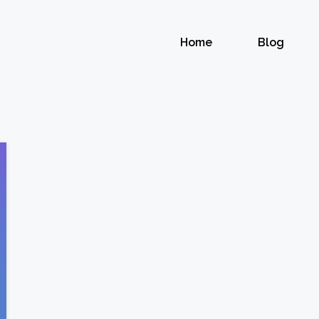
Home
Blog