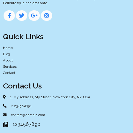
Pellentesque non eros ante.
Quick Links
Home
Blog
About
Services
Contact
Contact Us
1, My Address, My Street, New York City, NY, USA
+1234567890
contact@domain.com
1234567890