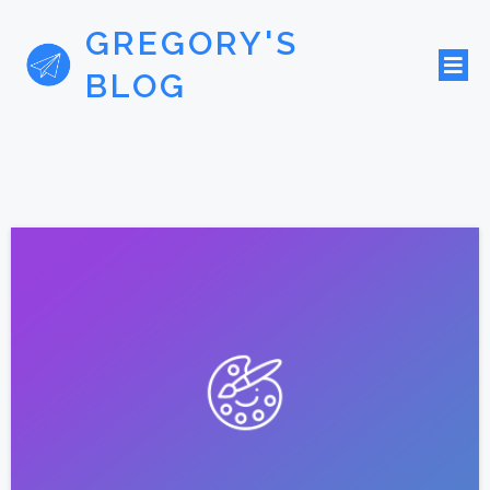
GREGORY'S
BLOG