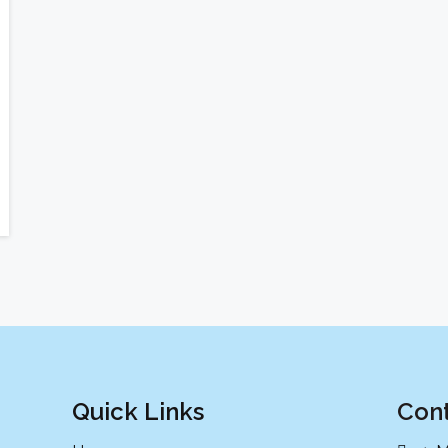
Quick Links
Cont