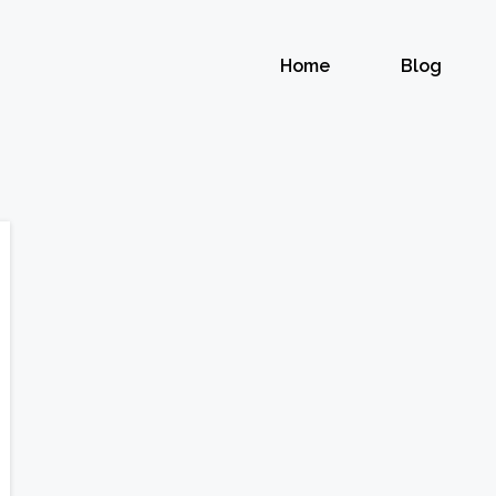
Home
Blog