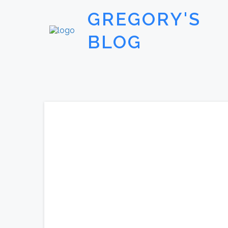
GREGORY'S
BLOG