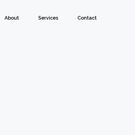
About
Services
Contact