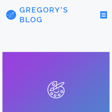
GREGORY'S
BLOG