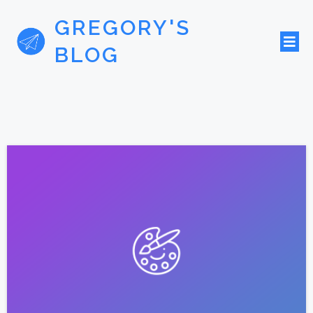
GREGORY'S
BLOG