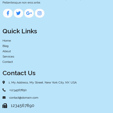
Pellentesque non eros ante.
Quick Links
Home
Blog
About
Services
Contact
Contact Us
1, My Address, My Street, New York City, NY, USA
+1234567890
contact@domain.com
1234567890